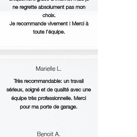
ne regrette absolument pas mon
choix.
Je recommande vivement ! Merci à
toute l’équipe.
Marielle L.
Très recommandable: un travail
sérieux, soigné et de qualité avec une
équipe très professionnelle. Merci
pour ma porte de garage.
Benoit A.