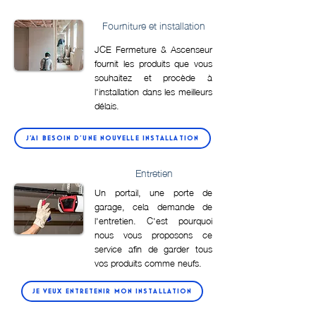
Fourniture et installation
JCE Fermeture & Ascenseur
fournit les produits que vous
souhaitez et procède à
l'installation dans les meilleurs
délais.
J'AI BESOIN D'UNE NOUVELLE INSTALLATION
Entretien
Un portail, une porte de
garage, cela demande de
l'entretien. C'est pourquoi
nous vous proposons ce
service afin de garder tous
vos produits comme neufs.
JE VEUX ENTRETENIR MON INSTALLATION