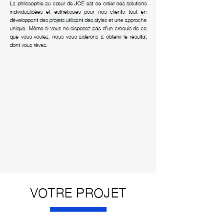
La philosophie au cœur de JCE est de créer des solutions
individualisées et esthétiques pour nos clients tout en
développant des projets utilisant des styles et une approche
unique. Même si vous ne disposez pas d’un croquis de ce
que vous voulez, nous vous aiderons à obtenir le résultat
dont vous rêvez.
VOTRE PROJET