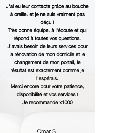
J'ai eu leur contacte grâce au bouche
à oreille, et je ne suis vraiment pas
déçu !
Très bonne équipe, à l'écoute et qui
répond à toutes vos questions.
J'avais besoin de leurs services pour
la rénovation de mon domicile et le
changement de mon portail, le
résultat est exactement comme je
l'espérais.
Merci encore pour votre patience,
disponibilité et vos services !
Je recommande x1000
Omar S.