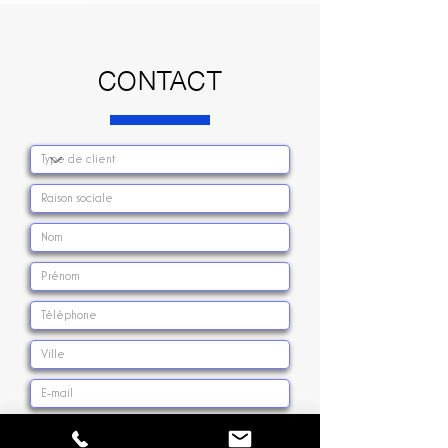
CONTACT