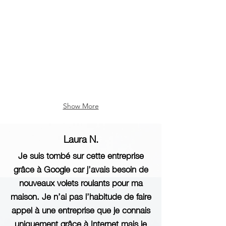
Show More
Laura N.
Je suis tombé sur cette entreprise
grâce à Google car j’avais besoin de
nouveaux volets roulants pour ma
maison. Je n’ai pas l’habitude de faire
appel à une entreprise que je connais
uniquement grâce à Internet mais je