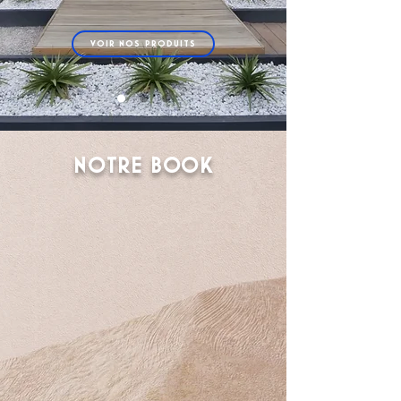
VOIR NOS PRODUITS
NOTRE BOOK