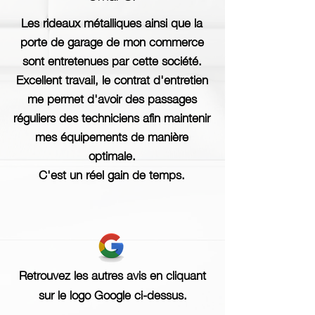
Les rideaux métalliques ainsi que la
porte de garage de mon commerce
sont entretenues par cette société.
Excellent travail, le contrat d'entretien
me permet d'avoir des passages
réguliers des techniciens afin maintenir
mes équipements de manière
optimale.
C'est un réel gain de temps.
Retrouvez les autres avis en cliquant
sur le logo Google ci-dessus.