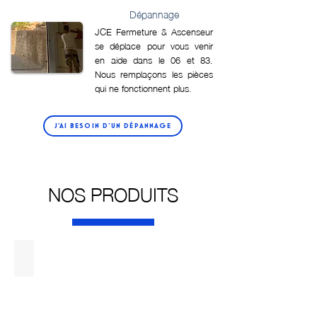
Dépannage
JCE Fermeture & Ascenseur
se déplace pour vous venir
en aide dans le 06 et 83.
Nous remplaçons les pièces
qui ne fonctionnent plus.
J'AI BESOIN D'UN DÉPANNAGE
NOS PRODUITS
PORTAIL AUTOMATIQUE
PORTAIL
AUTOMATIQUE